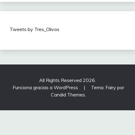
Tweets by Tres_Olivos
All Rights Reserved 2026.
Funciona gracias a WordPress
|
Tema: Fairy por
Candid Themes
.